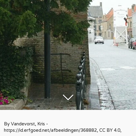
By Vandevorst, Kris -
https://id.erfgoed.net/afbeeldingen/368882, CC BY 4.0,